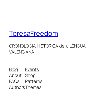
TeresaFreedom
CRONOLOGIA HISTORICA de la LENGUA
VALENCIANA
Blog
Events
About
Shop
FAQs
Patterns
Authors
Themes