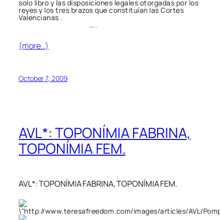
solo libro y las disposiciones legales otorgadas por los
reyes y los tres brazos que constituían las Cortes
Valencianas .
…..
(more…)
October 7, 2009
AVL*: TOPONÍMIA FABRINA,
TOPONÍMIA FEM.
AVL*: TOPONÍMIA FABRINA, TOPONÍMIA FEM.