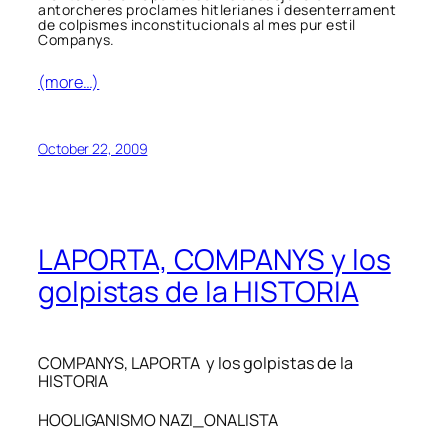
antorcheres proclames hitlerianes i desenterrament
de colpismes inconstitucionals al mes pur estil
Companys.
(more…)
October 22, 2009
LAPORTA, COMPANYS y los
golpistas de la HISTORIA
COMPANYS, LAPORTA y los golpistas de la
HISTORIA
HOOLIGANISMO NAZI_ONALISTA