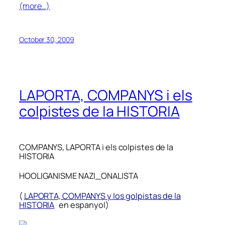
(more…)
October 30, 2009
LAPORTA, COMPANYS i els
colpistes de la HISTORIA
COMPANYS, LAPORTA i els colpistes de la
HISTORIA
HOOLIGANISME NAZI_ONALISTA
(
LAPORTA, COMPANYS y los golpistas de la
HISTORIA
en espanyol)