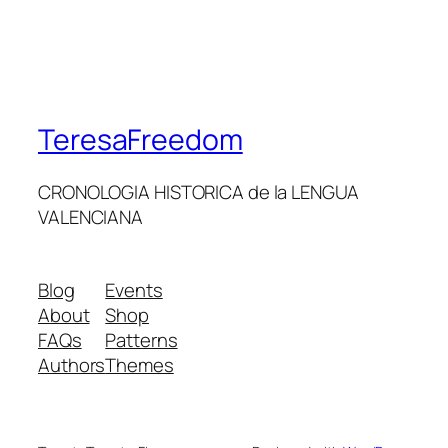
TeresaFreedom
CRONOLOGIA HISTORICA de la LENGUA
VALENCIANA
Blog
Events
About
Shop
FAQs
Patterns
Authors
Themes