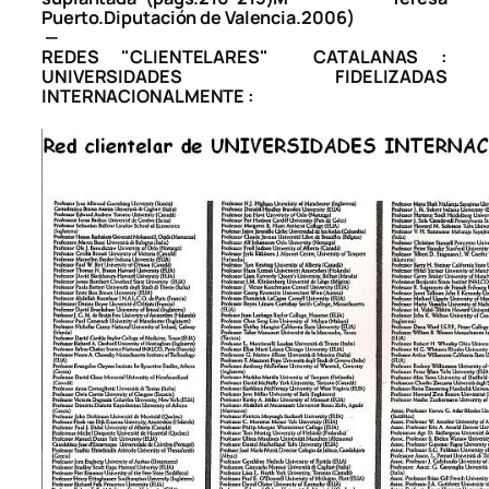
Puerto.Diputación de Valencia.2006)
—
REDES "CLIENTELARES" CATALANAS :
UNIVERSIDADES FIDELIZADAS
INTERNACIONALMENTE :