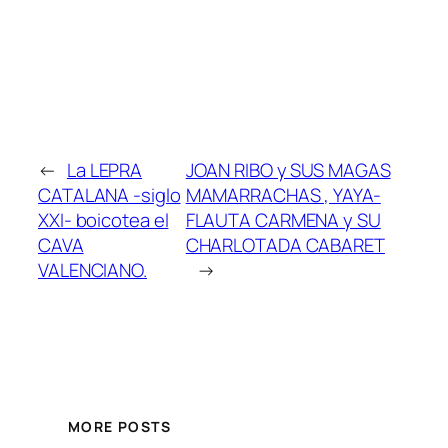
←
La LEPRA
JOAN RIBO y SUS MAGAS
CATALANA -siglo
MAMARRACHAS , YAYA-
XXI- boicotea el
FLAUTA CARMENA y SU
CAVA
CHARLOTADA CABARET
VALENCIANO.
→
MORE POSTS