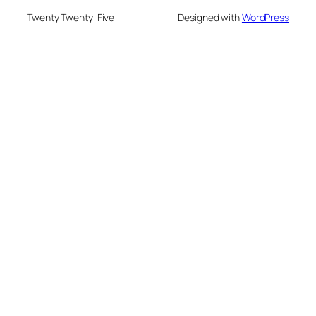
Twenty Twenty-Five
Designed with
WordPress