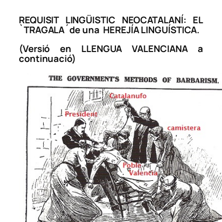
REQUISIT LINGÜISTIC NEOCATALANÍ: EL
`TRAGALA´de una HEREJÍA LINGUÍSTICA.
(Versió en LLENGUA VALENCIANA a
continuació)