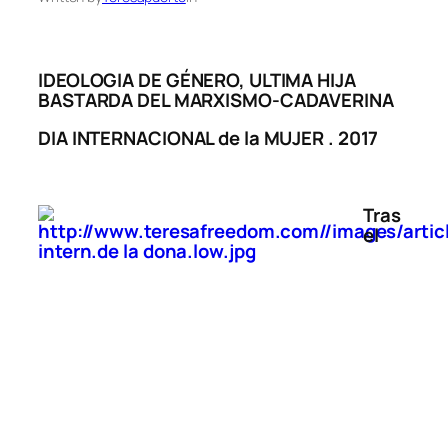
IDEOLOGIA DE GÉNERO, ULTIMA HIJA
BASTARDA DEL MARXISMO-CADAVERINA
DIA INTERNACIONAL de la MUJER . 2017
Tras
el