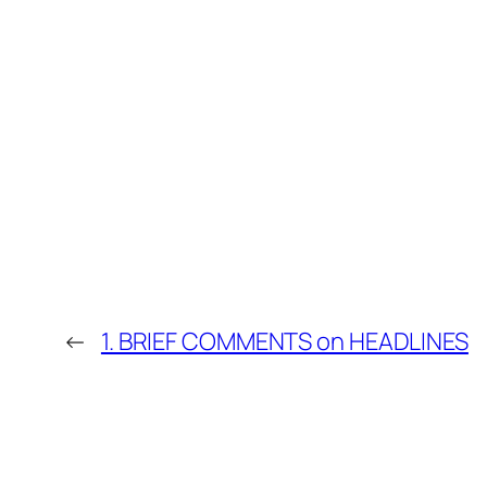
←
1. BRIEF COMMENTS on HEADLINES