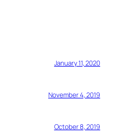
January 11, 2020
November 4, 2019
October 8, 2019