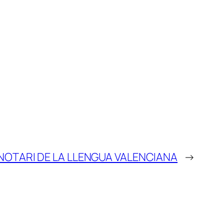
NOTARI DE LA LLENGUA VALENCIANA
→