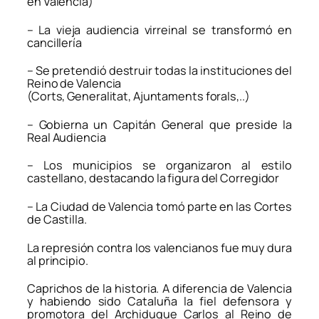
en Valencia)
– La vieja audiencia virreinal se transformó en
cancillería
– Se pretendió destruir todas la instituciones del
Reino de Valencia
(Corts, Generalitat, Ajuntaments forals,..)
– Gobierna un Capitán General que preside la
Real Audiencia
– Los municipios se organizaron al estilo
castellano, destacando la figura del Corregidor
– La Ciudad de Valencia tomó parte en las Cortes
de Castilla.
La represión contra los valencianos fue muy dura
al principio.
Caprichos de la historia. A diferencia de Valencia
y habiendo sido Cataluña la fiel defensora y
promotora del Archiduque Carlos al Reino de