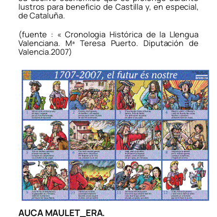
lustros para beneficio de Castilla y, en especial,
de Cataluña.
(fuente : « Cronologia Histórica de la Llengua
Valenciana. Mª Teresa Puerto. Diputación de
Valencia.2007)
AUCA MAULET_ERA.