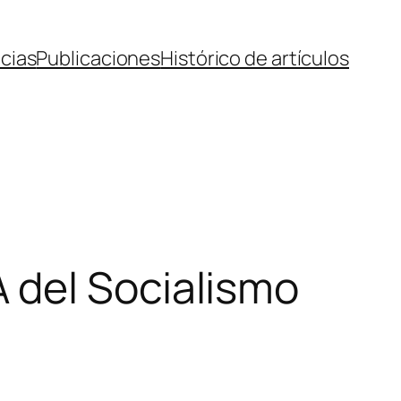
cias
Publicaciones
Histórico de artículos
 del Socialismo