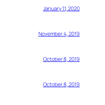
January 11, 2020
November 4, 2019
October 8, 2019
October 8, 2019