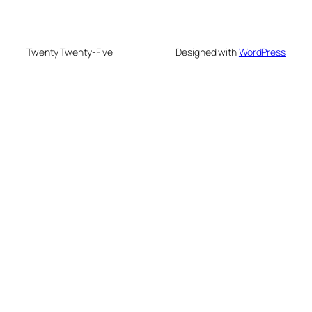
Twenty Twenty-Five
Designed with
WordPress