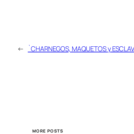
←
`CHARNEGOS, MAQUETOS y ESCLAVOS
MORE POSTS