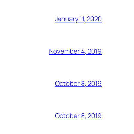
January 11, 2020
November 4, 2019
October 8, 2019
October 8, 2019