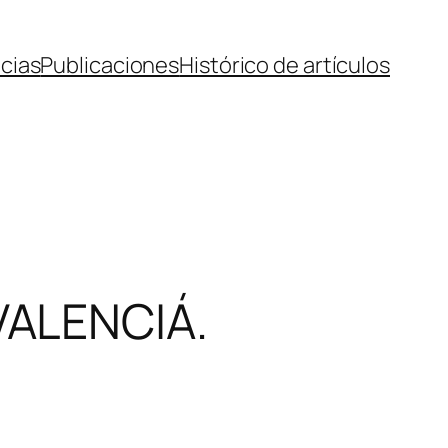
cias
Publicaciones
Histórico de artículos
VALENCIÁ.