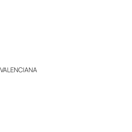
 VALENCIANA