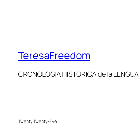
TeresaFreedom
CRONOLOGIA HISTORICA de la LENGUA
Twenty Twenty-Five