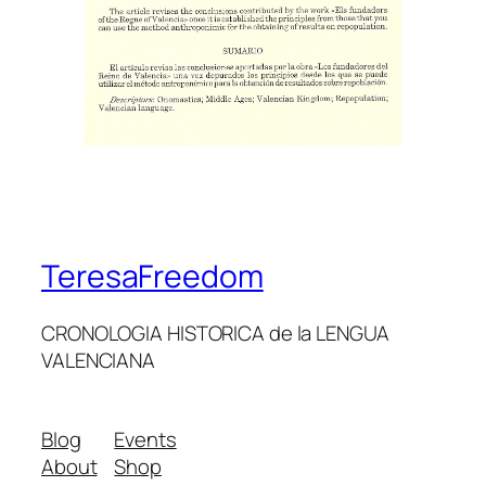
TeresaFreedom
CRONOLOGIA HISTORICA de la LENGUA
VALENCIANA
Blog
Events
About
Shop