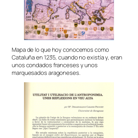
Mapa de lo que hoy conocemos como
Cataluña en 1235, cuando no existía y, eran
unos condados franceses y unos
marquesados aragoneses.