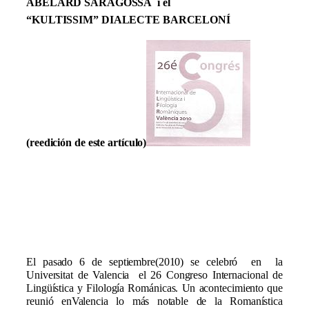
ABELARD SARAGOSSA i el
“KULTISSIM” DIALECTE BARCELONÍ
(reedición de este artículo)
El pasado 6 de septiembre(2010) se celebró en la
Universitat de Valencia el 26 Congreso Internacional de
Lingüística y Filología Románicas. Un acontecimiento que
reunió enValencia lo más notable de la Romanística